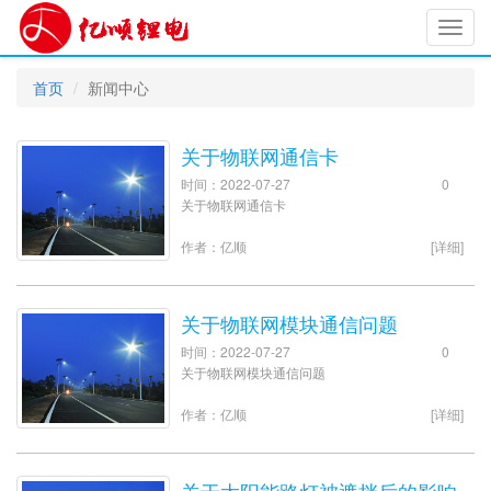
Toggl
navig
首页
新闻中心
关于物联网通信卡
时间：2022-07-27
0
关于物联网通信卡
作者：亿顺
[详细]
关于物联网模块通信问题
时间：2022-07-27
0
关于物联网模块通信问题
作者：亿顺
[详细]