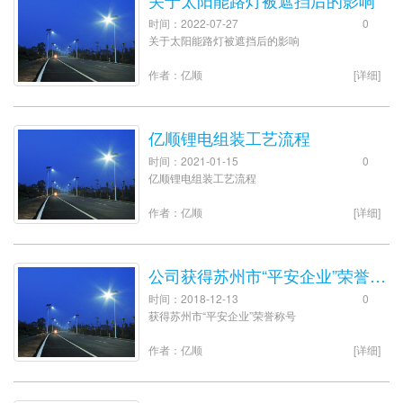
关于太阳能路灯被遮挡后的影响
时间：2022-07-27
0
关于太阳能路灯被遮挡后的影响
作者：亿顺
[详细]
亿顺锂电组装工艺流程
时间：2021-01-15
0
亿顺锂电组装工艺流程
作者：亿顺
[详细]
公司获得苏州市“平安企业”荣誉称
号
时间：2018-12-13
0
获得苏州市“平安企业”荣誉称号
作者：亿顺
[详细]