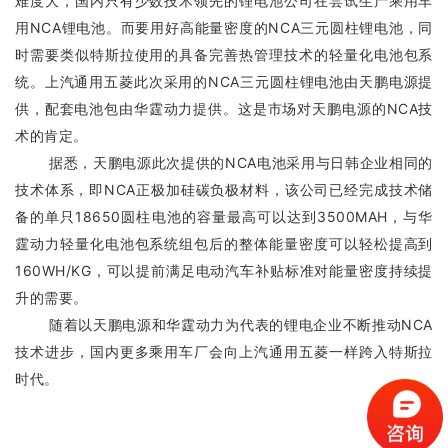
难度大，国内只有少数技术领先的锂电池公司在尝试生产乘用车
用NCA锂电池。而要用好高能量密度的NCA三元圆柱锂电池，同
时需要类似特斯拉使用的具备完善热管理技术的轻量化电池包系
统。上汽通用五菱此次采用的NCA三元圆柱锂电池由天鹏电源提
供，配套电池包由华霆动力提供。这是市场对天鹏电源的NCA技
术的肯定。
据悉，天鹏电源此次提供的NCA电池采用与日韩企业相同的
技术体系，即NCA正极加硅碳负极材料，该公司已经完成技术储
备的单只18650圆柱电池的容量最高可以达到3500MAH，与华
霆动力轻量化电池包系统组包后的整体能量密度可以轻松提高到
160WH/KG，可以提前满足电动汽车补贴标准对能量密度持续提
升的需要。
随着以天鹏电源和华霆动力为代表的锂电企业不断推动NCA
技术进步，国内更多乘用车厂会向上汽通用五菱一样跨入特斯拉
时代。