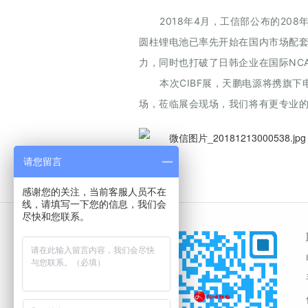
2018年4月，工信部公布的20
圆柱锂电池已率先开始在国内市场配
力，同时也打破了日韩企业在国际NC
本次CIBF展，天鹏电源将携旗
场，莅临展会现场，我们将有更专业
请您留言
感谢您的关注，当前客服人员不在
线，请填写一下您的信息，我们会
尽快和您联系。