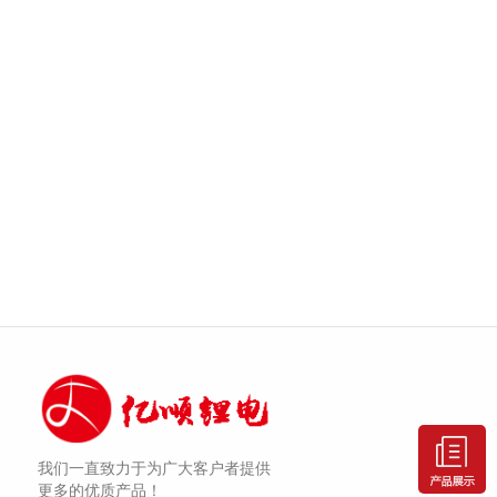
我们一直致力于为广大客户者提供
更多的优质产品！