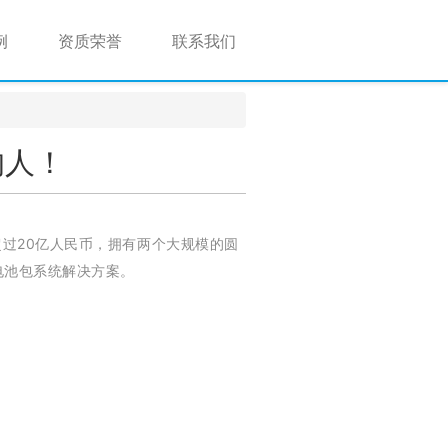
例
资质荣誉
联系我们
的人！
超过20亿人民币，拥有两个大规模的圆
电池包系统解决方案。