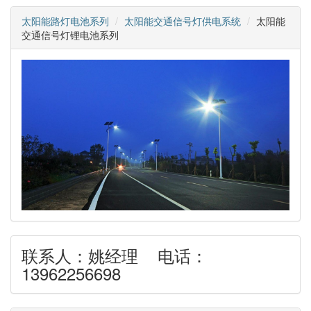
太阳能路灯电池系列
太阳能交通信号灯供电系统
太阳能
交通信号灯锂电池系列
联系人：姚经理 电话：
13962256698