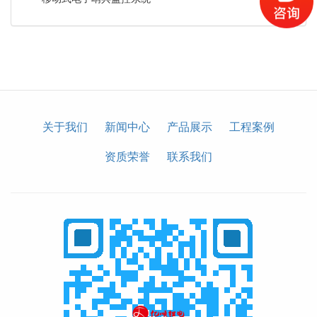
关于我们
新闻中心
产品展示
工程案例
资质荣誉
联系我们