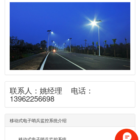
联系人：姚经理 电话：
13962256698
移动式电子哨兵监控系统介绍
移动式电子哨兵监控系统