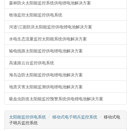
森林防火太阳能监控系统供电锂电池解决方案
牧场监控太阳能监控供电系统
河道\江面防洪太阳能监控供电锂电池解决方案
水电生态流量监控太阳能系统供电解决方案
输电线路太阳能监控供电锂电池解决方案
高速路云台监控供电系统
海岛边防太阳能监控供电锂电池解决方案
地质灾害太阳能监测供电锂电池解决方案
吸血虫防疫太阳能监控预警系统供电锂电池解决方案
太阳能监控供电系统
移动式电子哨兵监控系统
移动式电
子哨兵监控系统