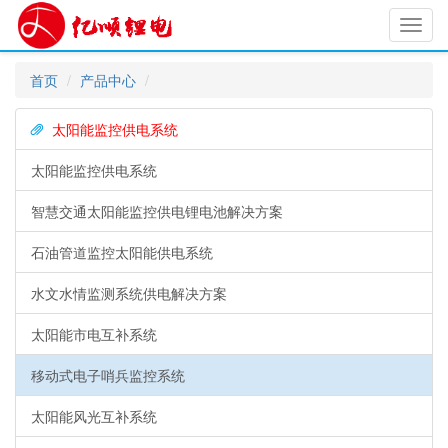
Toggl
navig
首页
产品中心
太阳能监控供电系统
太阳能监控供电系统
智慧交通太阳能监控供电锂电池解决方案
石油管道监控太阳能供电系统
水文水情监测系统供电解决方案
太阳能市电互补系统
移动式电子哨兵监控系统
太阳能风光互补系统