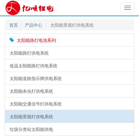
Toggl
navig
首页
产品中心
太阳能景观灯供电系统
太阳能路灯电池系列
太阳能路灯供电系统
低温太阳能路灯供电系统
太阳能道路指示牌供电系统
太阳能杀虫灯供电系统
太阳能交通信号灯供电系统
太阳能景观灯供电系统
垃圾分类站太阳能供电