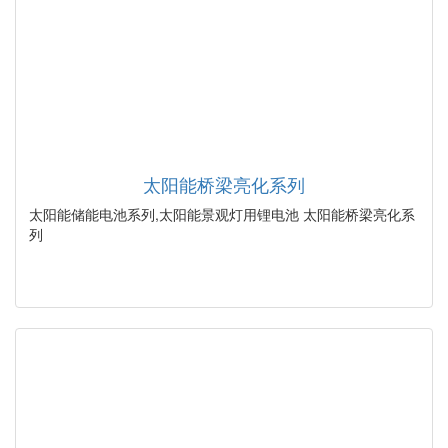
太阳能桥梁亮化系列
太阳能储能电池系列,太阳能景观灯用锂电池 太阳能桥梁亮化系
列