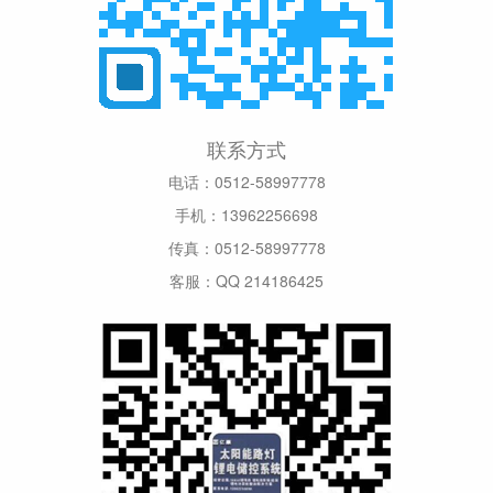
联系方式
电话：0512-58997778
手机：13962256698
传真：0512-58997778
客服：QQ 214186425