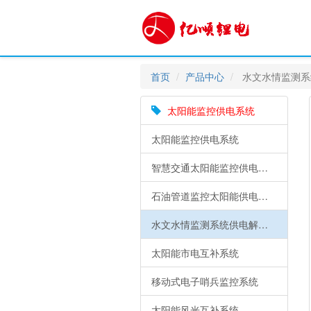
首页
产品中心
水文水情监测系
太阳能监控供电系统
太阳能监控供电系统
智慧交通太阳能监控供电锂电池解决方案
石油管道监控太阳能供电系统
水文水情监测系统供电解决方案
太阳能市电互补系统
移动式电子哨兵监控系统
太阳能风光互补系统