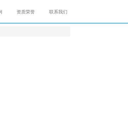
例
资质荣誉
联系我们