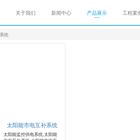
关于我们
新闻中心
产品展示
工程案
系统
太阳能市电互补系统
太阳能监控供电系统,太阳能