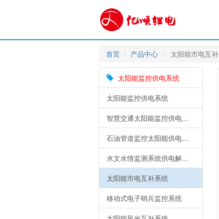
首页
产品中心
太阳能市电互补
太阳能监控供电系统
太阳能监控供电系统
智慧交通太阳能监控供电锂电池解决方案
石油管道监控太阳能供电系统
水文水情监测系统供电解决方案
太阳能市电互补系统
移动式电子哨兵监控系统
太阳能风光互补系统