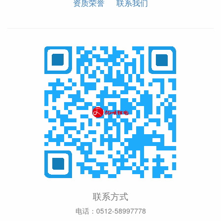
资质荣誉
联系我们
联系方式
电话：0512-58997778