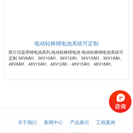
电动轮椅锂电池系统可定制
医疗仪器用锂电池系列,电动轮椅锂电池 电动轮椅锂电池系统可
定制 36V8AH、36V10AH、36V12Ah、36V15AH、36V18Ah、
48V8AH、48V10AH、48V12Ah、48V15AH、48V18Ah、
关于我们
新闻中心
产品展示
工程案例