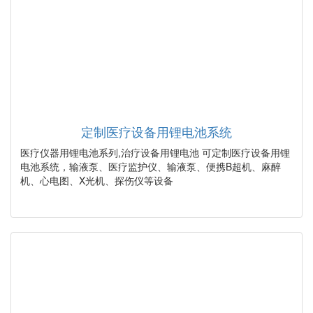
定制医疗设备用锂电池系统
医疗仪器用锂电池系列,治疗设备用锂电池 可定制医疗设备用锂
电池系统，输液泵、医疗监护仪、输液泵、便携B超机、麻醉
机、心电图、X光机、探伤仪等设备