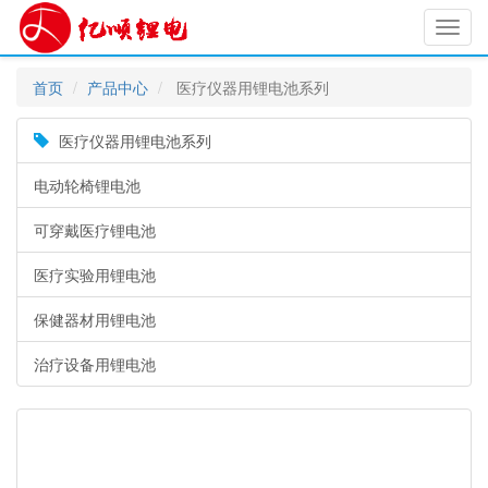
Toggl
navig
首页
产品中心
医疗仪器用锂电池系列
医疗仪器用锂电池系列
电动轮椅锂电池
可穿戴医疗锂电池
医疗实验用锂电池
保健器材用锂电池
治疗设备用锂电池